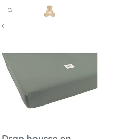
Drap housse en