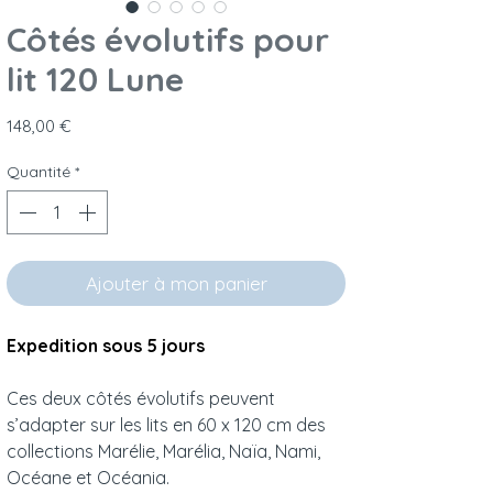
Côtés évolutifs pour
lit 120 Lune
Prix
148,00 €
Quantité
*
Ajouter à mon panier
Expedition sous 5 jours
Ces deux côtés évolutifs peuvent
s’adapter sur les lits en 60 x 120 cm des
collections Marélie, Marélia, Naïa, Nami,
Océane et Océania.