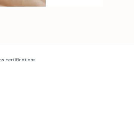
s certifications