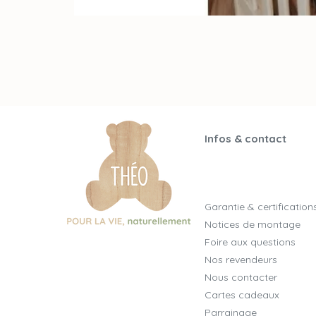
Infos & contact
Garantie & certification
Notices de montage
Foire aux questions
Nos revendeurs
Nous contacter
Cartes cadeaux
Parrainage