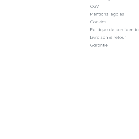
CGV
Mentions légales
Cookies
Politique de confidential
Livraison & retour
Garantie