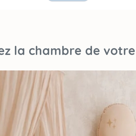
sez la chambre de votre