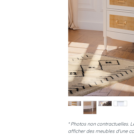
* Photos non contractuelles. 
afficher des meubles d'une co