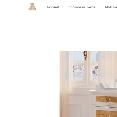
Accueil
Chambres bébé
Mobili