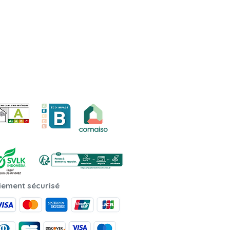
iement sécurisé