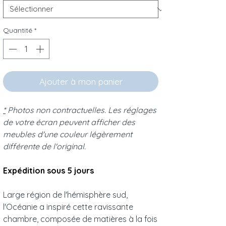
Quantité
*
Ajouter à mon panier
*
Photos non contractuelles. Les réglages
de votre écran peuvent afficher des
meubles d'une couleur légèrement
différente de l'original.
Expédition sous 5 jours
Large région de l'hémisphère sud,
l'Océanie a inspiré cette ravissante
chambre, composée de matières à la fois