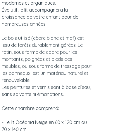
modernes et organiques.
Évolutif, le lit accompagnera la
croissance de votre enfant pour de
nombreuses années.
Le bois utilisé (cèdre blanc et mdf) est
issu de forêts durablement gérées. Le
rotin, sous forme de cadre pour les
montants, poignées et pieds des
meubles, ou sous forme de tressage pour
les panneaux, est un matériau naturel et
renouvelable.
Les peintures et vernis sont à base d'eau,
sans solvants ni émanations.
Cette chambre comprend:
- Le lit Océania Neige en 60 x 120 cm ou
70 x 140 cm.