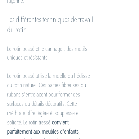
façonné.
Les différentes techniques de travail 
du rotin
Le rotin tressé et le cannage : des motifs 
uniques et résistants
Le rotin tressé utilise la moelle ou l'éclisse 
du rotin naturel. Ces parties fibreuses ou 
rubans s'entrelacent pour former des 
surfaces ou détails décoratifs. Cette 
méthode offre légèreté, souplesse et 
solidité. Le rotin tressé 
convient 
parfaitement aux meubles d'enfants
, 