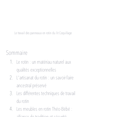
Le travail des panneaux en rotin du lit Coquillage
Sommaire
Le rotin : un matériau naturel aux 
qualités exceptionnelles
L'artisanat du rotin : un savoir-faire 
ancestral préservé
Les différentes techniques de travail 
du rotin
Les meubles en rotin Théo-Bébé : 