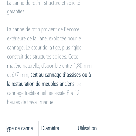
La canne de rotin : structure et solidité 
garanties
La canne de rotin provient de l'écorce 
extérieure de la liane, exploitée pour le 
cannage. Le cœur de la tige, plus rigide, 
construit des structures solides. Cette 
matière naturelle, disponible entre 1,80 mm 
et 6/7 mm, 
sert au cannage d'assises ou à 
la restauration de meubles anciens
. Le 
cannage traditionnel nécessite 8 à 12 
heures de travail manuel.
Type de canne
Diamètre
Utilisation