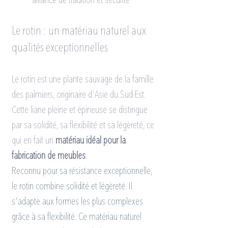
alliance de tradition et sécurité
Le rotin : un matériau naturel aux 
qualités exceptionnelles
Le rotin est une plante sauvage de la famille 
des palmiers, originaire d'Asie du Sud-Est. 
Cette liane pleine et épineuse se distingue 
par sa solidité, sa flexibilité et sa légèreté, ce 
qui en fait un 
matériau idéal pour la 
fabrication de meubles
.
Reconnu pour sa résistance exceptionnelle, 
le rotin combine solidité et légèreté. Il 
s'adapte aux formes les plus complexes 
grâce à sa flexibilité. Ce matériau naturel 