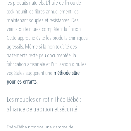
les produits naturels. L'huile de lin ou de 
teck nourrit les fibres annuellement, les 
maintenant souples et résistantes. Des 
vernis ou teintures complètent la finition. 
Cette approche évite les produits chimiques 
agressifs. Même si la non-toxicité des 
traitements reste peu documentée, la 
fabrication artisanale et l'utilisation d'huiles 
végétales suggèrent une 
méthode sûre 
pour les enfants
.
Les meubles en rotin Théo-Bébé : 
alliance de tradition et sécurité
Théo-Bébé propose une gamme de 