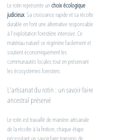
Le rotin représente un 
choix écologique 
judicieux
. Sa croissance rapide et sa récolte 
durable en font une alternative responsable 
à l'exploitation forestière intensive. Ce 
matériau naturel se régénère facilement et 
soutient économiquement les 
communautés locales tout en préservant 
les écosystèmes forestiers.
L'artisanat du rotin : un savoir-faire 
ancestral préservé
Le rotin est travaillé de manière artisanale 
de la récolte à la finition, chaque étape 
nécessitant un savoir-faire transmis de 