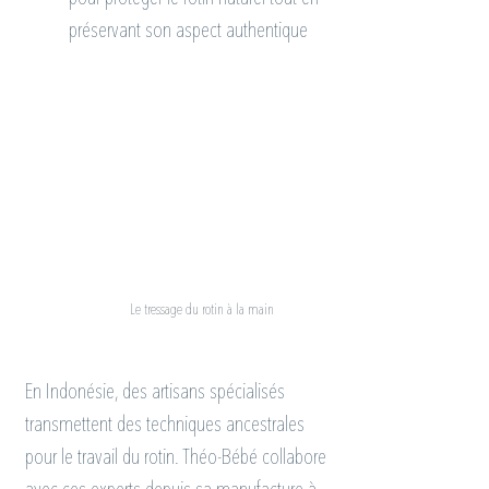
préservant son aspect authentique
Le tressage du rotin à la main
En Indonésie, des artisans spécialisés 
transmettent des techniques ancestrales 
pour le travail du rotin. Théo-Bébé collabore 