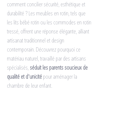
comment concilier sécurité, esthétique et 
durabilité ? Les meubles en rotin, tels que 
les lits bébé rotin ou les commodes en rotin 
tressé, offrent une réponse élégante, alliant 
artisanat traditionnel et design 
contemporain. Découvrez pourquoi ce 
matériau naturel, travaillé par des artisans 
spécialisés, 
séduit les parents soucieux de 
qualité et d'unicité
 pour aménager la 
chambre de leur enfant.