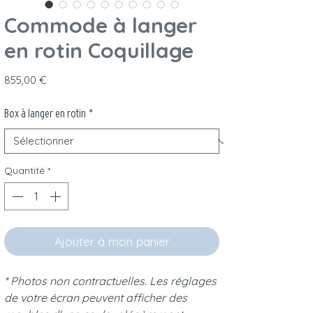
Commode à langer
en rotin Coquillage
Prix
855,00 €
Box à langer en rotin
*
Quantité
*
Ajouter à mon panier
* Photos non contractuelles. Les réglages
de votre écran peuvent afficher des