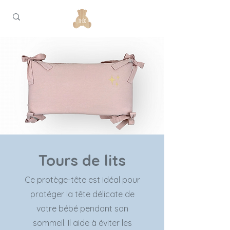
Tours de lits
Ce protège-tête est idéal pour
protéger la tête délicate de
votre bébé pendant son
sommeil. Il aide à éviter les