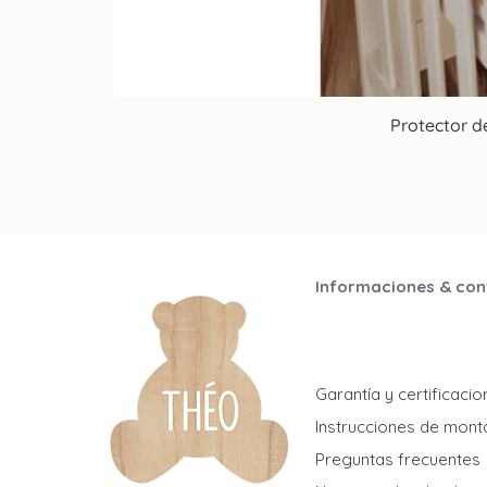
Protector d
Informaciones & con
Garantía y certificaci
Instrucciones de mont
Preguntas frecuentes