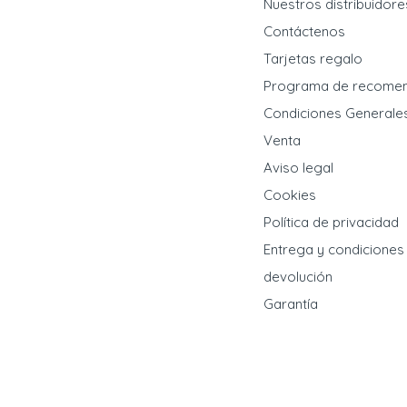
Nuestros distribuidore
Contáctenos
Tarjetas regalo
Programa de recome
Condiciones Generale
Venta
Aviso legal
Cookies
Política de privacidad
Entrega y condiciones
devolución
Garantía