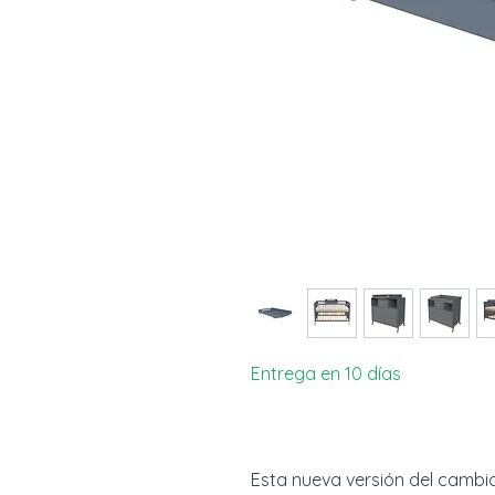
Entrega en 10 días
Esta nueva versión del camb