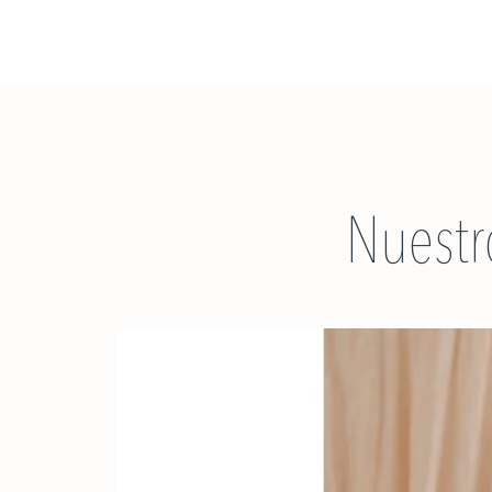
Nuestr