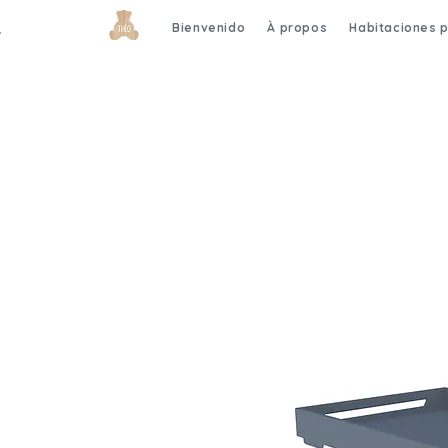
Bienvenido
À propos
Habitaciones 