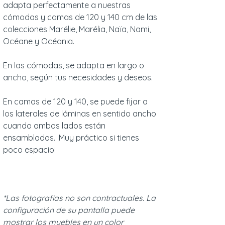
adapta perfectamente a nuestras
cómodas y camas de 120 y 140 cm de las
colecciones Marélie, Marélia, Naïa, Nami,
Océane y Océania.
En las cómodas, se adapta en largo o
ancho, según tus necesidades y deseos.
En camas de 120 y 140, se puede fijar a
los laterales de láminas en sentido ancho
cuando ambos lados están
ensamblados. ¡Muy práctico si tienes
poco espacio!
*Las fotografías no son contractuales. La
configuración de su pantalla puede
mostrar los muebles en un color