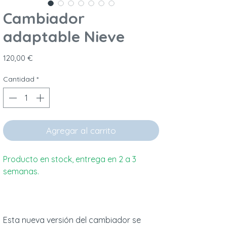
Cambiador
adaptable Nieve
Precio
120,00 €
Cantidad
*
Agregar al carrito
Producto en stock, entrega en 2 a 3
semanas.
Esta nueva versión del cambiador se