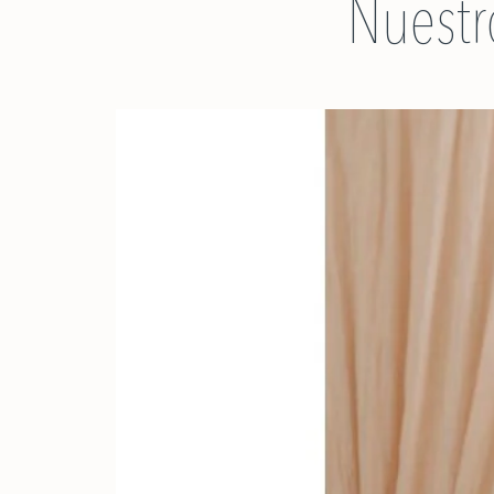
Nuestr