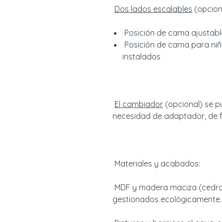
Dos lados escalables
(opcion
Posición de cama ajustabl
Posición de cama para niñ
instalados
El cambiador
(opcional) se p
necesidad de adaptador, de 
Materiales y acabados:
MDF y madera maciza (cedro
gestionados ecológicamente.