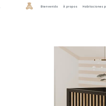
Bienvenido
À propos
Habitaciones 