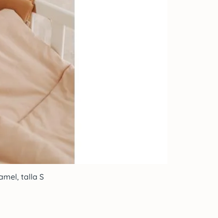
mel, talla S