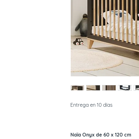
Entrega en 10 días
Naïa Onyx de 60 x 120 cm