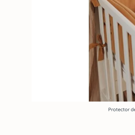
Protector d