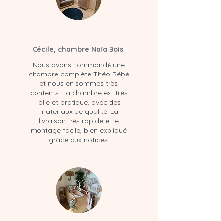
Cécile, chambre Naïa Bois
Nous avons commandé une
chambre complète Théo-Bébé
et nous en sommes très
contents. La chambre est très
jolie et pratique, avec des
matériaux de qualité. La
livraison très rapide et le
montage facile, bien expliqué
grâce aux notices.