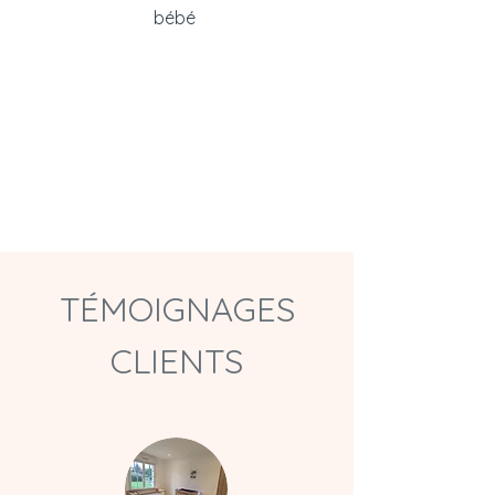
bébé
TÉMOIGNAGES
CLIENTS