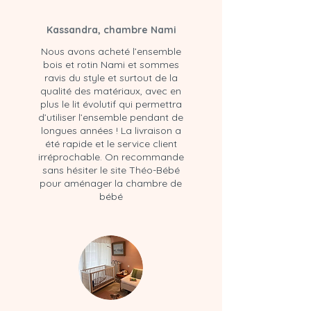
Kassandra, chambre Nami
Nous avons acheté l’ensemble
bois et rotin Nami et sommes
ravis du style et surtout de la
qualité des matériaux, avec en
plus le lit évolutif qui permettra
d’utiliser l’ensemble pendant de
longues années ! La livraison a
été rapide et le service client
irréprochable. On recommande
sans hésiter le site Théo-Bébé
pour aménager la chambre de
bébé