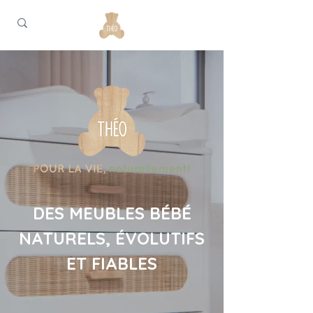
DES MEUBLES BÉBÉ
NATURELS, ÉVOLUTIFS
ET FIABLES