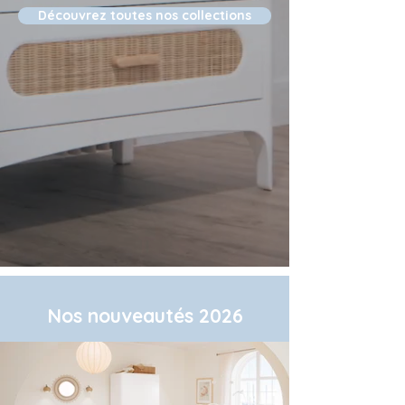
Découvrez toutes nos collections
Nos nouveautés 2026