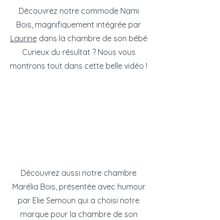
Découvrez notre commode Nami
Bois, magnifiquement intégrée par
Laurine
dans la chambre de son bébé
Curieux du résultat ? Nous vous
montrons tout dans cette belle vidéo !
Découvrez aussi notre chambre
Marélia Bois, présentée avec humour
par Elie Semoun qui a choisi notre
marque pour la chambre de son