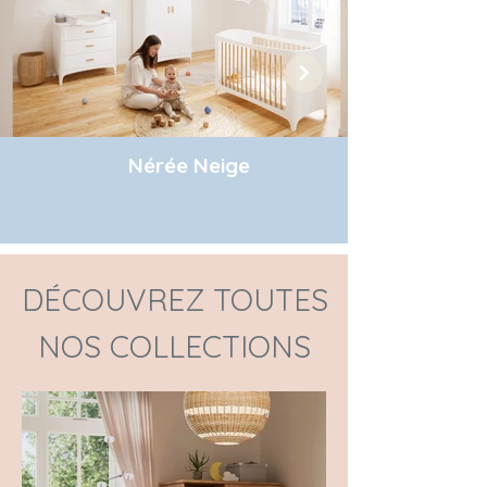
Nérée Neige
DÉCOUVREZ TOUTES
NOS COLLECTIONS