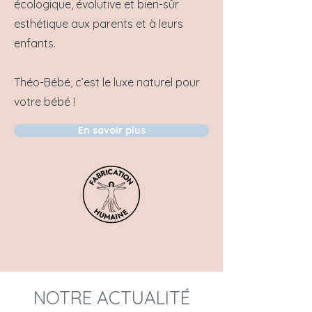
écologique, évolutive et bien-sûr
esthétique aux parents et à leurs
enfants.
Théo-Bébé, c’est le luxe naturel pour
votre bébé !
En savoir plus
NOTRE ACTUALITÉ