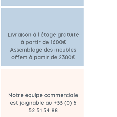
Livraison à l'étage gratuite
à partir de 1600€
Assemblage des meubles
offert à partir de 2300€
Notre équipe commerciale
est joignable au
+33 (0) 6
52 51 54 88