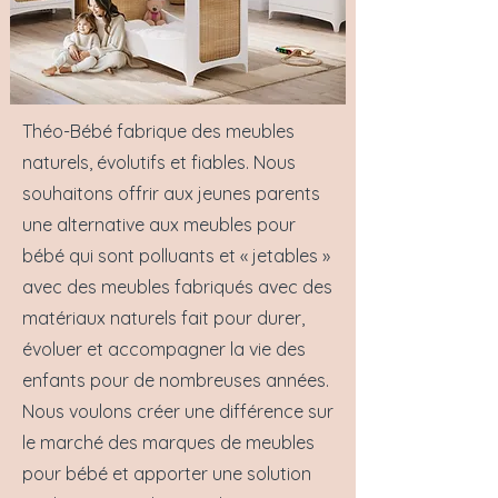
Théo-Bébé fabrique des meubles
naturels, évolutifs et fiables. Nous
souhaitons offrir aux jeunes parents
une alternative aux meubles pour
bébé qui sont polluants et « jetables »
avec des meubles fabriqués avec des
matériaux naturels fait pour durer,
évoluer et accompagner la vie des
enfants pour de nombreuses années.
Nous voulons créer une différence sur
le marché des marques de meubles
pour bébé et apporter une solution