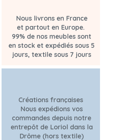
Nous livrons en France
et partout en Europe.
99% de nos meubles sont
en stock et expédiés sous 5
jours, textile sous 7 jours
Créations françaises
Nous expédions vos
commandes depuis notre
entrepôt de Loriol dans la
Drôme (hors textile)