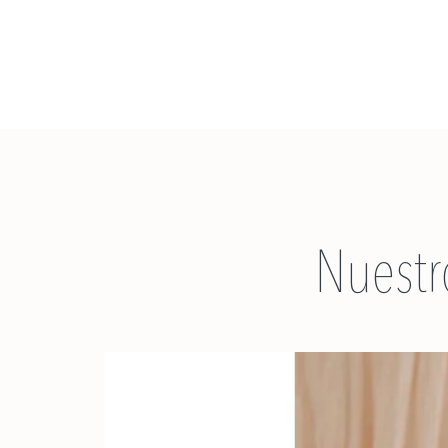
Nuestr