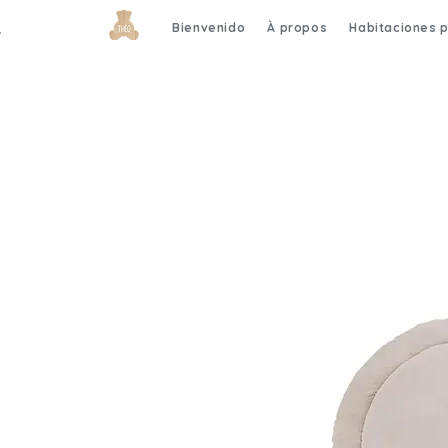
Bienvenido
À propos
Habitaciones 