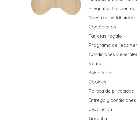
Preguntas frecuentes
Nuestros distribuidore
Contáctenos
Tarjetas regalo
Programa de recome
Condiciones Generale
Venta
Aviso legal
Cookies
Política de privacidad
Entrega y condiciones
devolución
Garantía