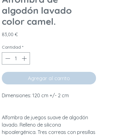
algodón lavado
color camel.
Precio
83,00 €
Cantidad
*
Agregar al carrito
Dimensiones: 120 cm +/- 2 cm
Alfombra de juegos suave de algodón
lavado. Relleno de silicona
hipoalergénica. Tres correas con presillas