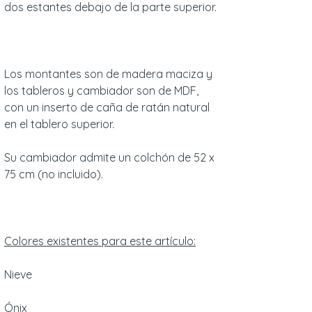
dos estantes debajo de la parte superior.
Los montantes son de madera maciza y
los tableros y cambiador son de MDF,
con un inserto de caña de ratán natural
en el tablero superior.
Su cambiador admite un colchón de 52 x
75 cm (no incluido).
Colores existentes para este artículo:
Nieve
Ónix