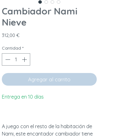
Cambiador Nami
Nieve
Precio
312,00 €
Cantidad
*
Agregar al carrito
Entrega en 10 días
A juego con el resto de la habitación de
Nami, este encantador cambiador tiene