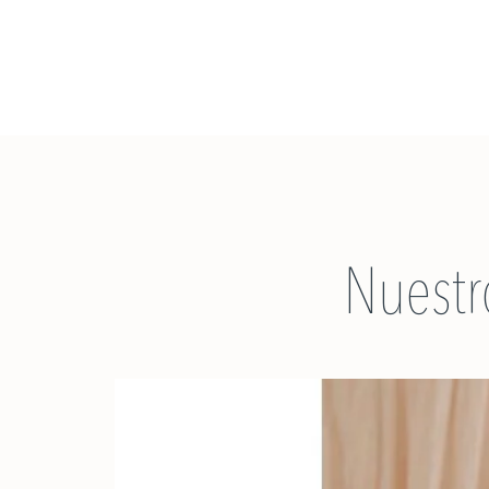
Nuestr