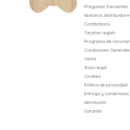
Preguntas frecuentes
Nuestros distribuidore
Contáctenos
Tarjetas regalo
Programa de recome
Condiciones Generale
Venta
Aviso legal
Cookies
Política de privacidad
Entrega y condiciones
devolución
Garantía