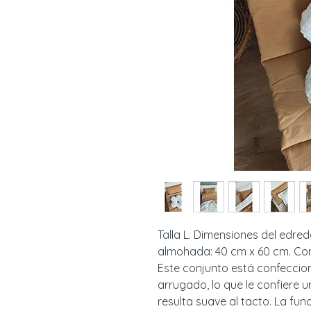
Talla L. Dimensiones del edred
almohada: 40 cm x 60 cm. Com
Este conjunto está confeccio
arrugado, lo que le confiere una
resulta suave al tacto. La fu