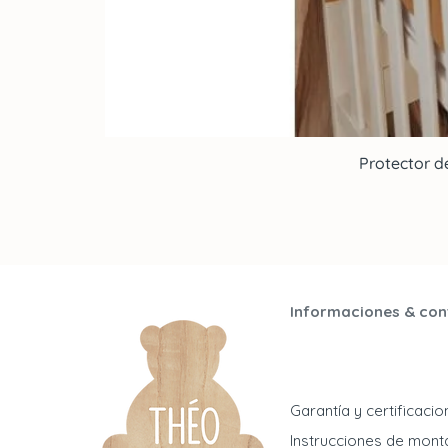
Protector d
Informaciones & con
Garantía y certificaci
Instrucciones de mont