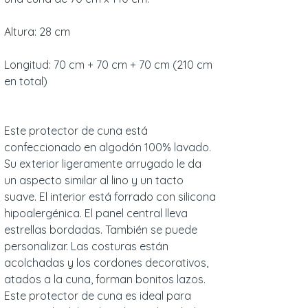
Altura: 28 cm
Longitud: 70 cm + 70 cm + 70 cm (210 cm
en total)
Este protector de cuna está
confeccionado en algodón 100% lavado.
Su exterior ligeramente arrugado le da
un aspecto similar al lino y un tacto
suave. El interior está forrado con silicona
hipoalergénica. El panel central lleva
estrellas bordadas. También se puede
personalizar. Las costuras están
acolchadas y los cordones decorativos,
atados a la cuna, forman bonitos lazos.
Este protector de cuna es ideal para