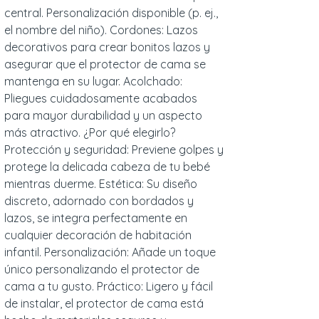
central. Personalización disponible (p. ej.,
el nombre del niño). Cordones: Lazos
decorativos para crear bonitos lazos y
asegurar que el protector de cama se
mantenga en su lugar. Acolchado:
Pliegues cuidadosamente acabados
para mayor durabilidad y un aspecto
más atractivo. ¿Por qué elegirlo?
Protección y seguridad: Previene golpes y
protege la delicada cabeza de tu bebé
mientras duerme. Estética: Su diseño
discreto, adornado con bordados y
lazos, se integra perfectamente en
cualquier decoración de habitación
infantil. Personalización: Añade un toque
único personalizando el protector de
cama a tu gusto. Práctico: Ligero y fácil
de instalar, el protector de cama está