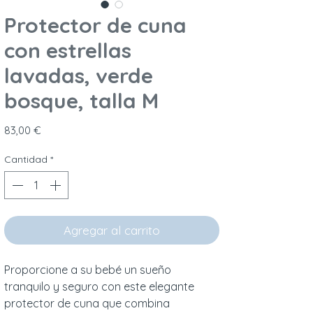
Protector de cuna
con estrellas
lavadas, verde
bosque, talla M
Precio
83,00 €
Cantidad
*
Agregar al carrito
Proporcione a su bebé un sueño
tranquilo y seguro con este elegante
protector de cuna que combina