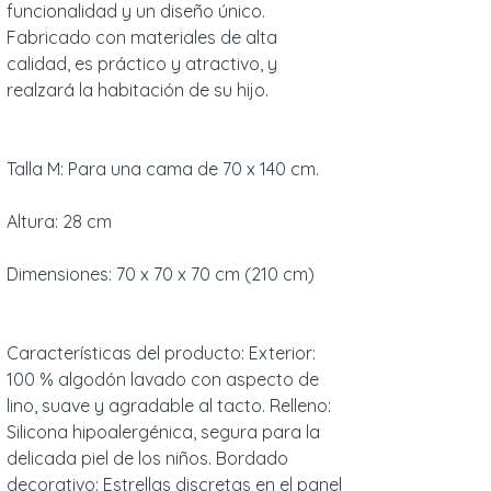
funcionalidad y un diseño único.
Fabricado con materiales de alta
calidad, es práctico y atractivo, y
realzará la habitación de su hijo.
Talla M: Para una cama de 70 x 140 cm.
Altura: 28 cm
Dimensiones: 70 x 70 x 70 cm (210 cm)
Características del producto: Exterior:
100 % algodón lavado con aspecto de
lino, suave y agradable al tacto. Relleno:
Silicona hipoalergénica, segura para la
delicada piel de los niños. Bordado
decorativo: Estrellas discretas en el panel