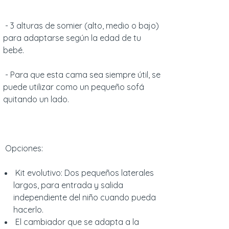
- 3 alturas de somier (alto, medio o bajo)
para adaptarse según la edad de tu
bebé.
- Para que esta cama sea siempre útil, se
puede utilizar como un pequeño sofá
quitando un lado.
Opciones:
Kit evolutivo: Dos pequeños laterales
largos, para entrada y salida
independiente del niño cuando pueda
hacerlo.
El cambiador que se adapta a la