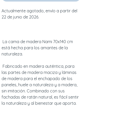
Actualmente agotado, envío a partir del
22 de junio de 2026.
La cama de madera Nami 70x140 cm
está hecha para los amantes de la
naturaleza.
Fabricado en madera auténtica, para
las partes de madera maciza y láminas
de madera para el enchapado de los
paneles, huele a naturaleza y a madera,
sin imitación. Combinado con sus
fachadas de ratán natural, es fácil sentir
la naturaleza y al bienestar que aporta.