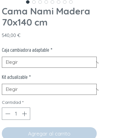
Cama Nami Madera
70x140 cm
Precio
540,00 €
Caja cambiadora adaptable
*
Kit actualizable
*
Cantidad
*
Agregar al carrito