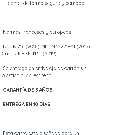
cama, de forma segura y cómoda.
Normas francesas y europeas
NF EN 716 (2018), NF EN 12221+A1 (2013),
Cunas: NF EN 1130 (2019)
Se entrega en embalaje de cartón sin
plástico ni poliestireno.
GARANTÍA DE 3 AÑOS
ENTREGA EN 10 DÍAS
Esta cama está diseñada para un