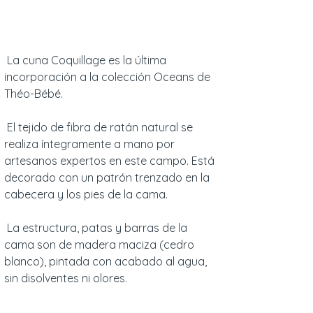
La cuna Coquillage es la última
incorporación a la colección Oceans de
Théo-Bébé.
El tejido de fibra de ratán natural se
realiza íntegramente a mano por
artesanos expertos en este campo. Está
decorado con un patrón trenzado en la
cabecera y los pies de la cama.
La estructura, patas y barras de la
cama son de madera maciza (cedro
blanco), pintada con acabado al agua,
sin disolventes ni olores.