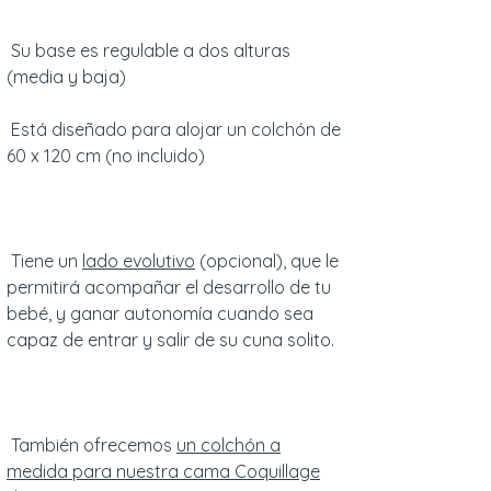
Su base es regulable a dos alturas
(media y baja)
Está diseñado para alojar un colchón de
60 x 120 cm (no incluido)
Tiene un
lado evolutivo
(opcional), que le
permitirá acompañar el desarrollo de tu
bebé, y ganar autonomía cuando sea
capaz de entrar y salir de su cuna solito.
También ofrecemos
un colchón a
medida para nuestra cama Coquillage