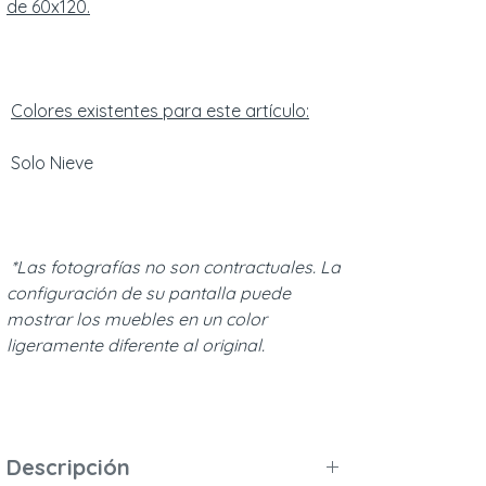
de 60x120.
Colores existentes para este artículo:
Solo Nieve
*Las fotografías no son contractuales. La
configuración de su pantalla puede
mostrar los muebles en un color
ligeramente diferente al original.
Descripción