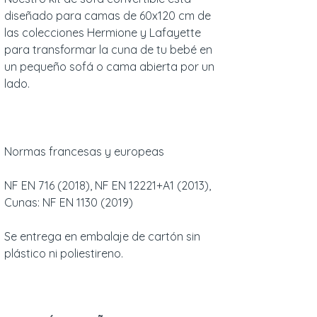
diseñado para camas de 60x120 cm de
las colecciones Hermione y Lafayette
para transformar la cuna de tu bebé en
un pequeño sofá o cama abierta por un
lado.
Normas francesas y europeas
NF EN 716 (2018), NF EN 12221+A1 (2013),
Cunas: NF EN 1130 (2019)
Se entrega en embalaje de cartón sin
plástico ni poliestireno.