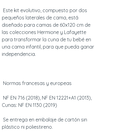
Este kit evolutivo, compuesto por dos
pequeños laterales de cama, está
diseñado para camas de 60x120 cm de
las colecciones Hermione y Lafayette
para transformar la cuna de tu bebé en
una cama infantil, para que pueda ganar
independencia.
Normas francesas y europeas
NF EN 716 (2018), NF EN 12221+A1 (2013),
Cunas: NF EN 1130 (2019)
Se entrega en embalaje de cartón sin
plástico ni poliestireno.