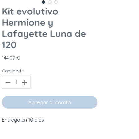
Kit evolutivo
Hermione y
Lafayette Luna de
120
Precio
144,00 €
Cantidad
*
Agregar al carrito
Entrega en 10 días