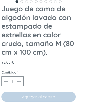
Juego de cama de
algodón lavado con
estampado de
estrellas en color
crudo, tamaño M (80
cm x 100 cm).
Precio
92,00 €
Cantidad
*
Agregar al carrito