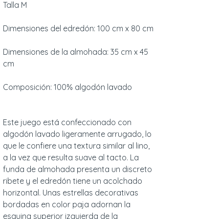
Talla M
Dimensiones del edredón: 100 cm x 80 cm
Dimensiones de la almohada: 35 cm x 45
cm
Composición: 100% algodón lavado
Este juego está confeccionado con
algodón lavado ligeramente arrugado, lo
que le confiere una textura similar al lino,
a la vez que resulta suave al tacto. La
funda de almohada presenta un discreto
ribete y el edredón tiene un acolchado
horizontal. Unas estrellas decorativas
bordadas en color paja adornan la
esquina superior izquierda de la