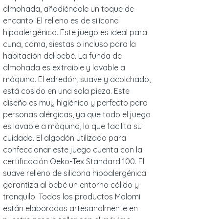
almohada, añadiéndole un toque de
encanto. El relleno es de silicona
hipoalergénica. Este juego es ideal para
cuna, cama, siestas o incluso para la
habitación del bebé. La funda de
almohada es extraíble y lavable a
máquina. El edredón, suave y acolchado,
está cosido en una sola pieza. Este
diseño es muy higiénico y perfecto para
personas alérgicas, ya que todo el juego
es lavable a máquina, lo que facilita su
cuidado. El algodón utilizado para
confeccionar este juego cuenta con la
certificación Oeko-Tex Standard 100. El
suave relleno de silicona hipoalergénica
garantiza al bebé un entorno cálido y
tranquilo. Todos los productos Malomi
están elaborados artesanalmente en