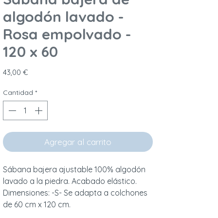
algodón lavado -
Rosa empolvado -
120 x 60
Precio
43,00 €
Cantidad
*
Agregar al carrito
Sábana bajera ajustable 100% algodón 
lavado a la piedra. Acabado elástico. 
Dimensiones: -S- Se adapta a colchones 
de 60 cm x 120 cm.