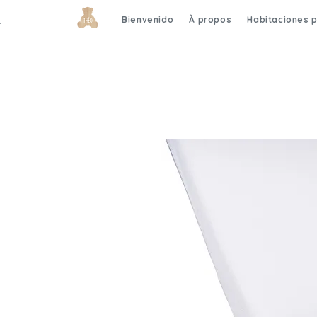
Bienvenido
À propos
Habitaciones 