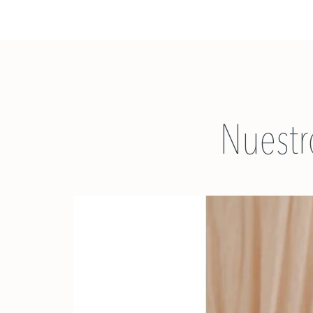
Nuestr