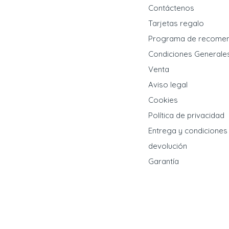
Contáctenos
Tarjetas regalo
Programa de recome
Condiciones Generale
Venta
Aviso legal
Cookies
Política de privacidad
Entrega y condiciones
devolución
Garantía