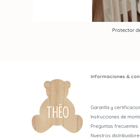
Protector d
Informaciones & con
Garantía y certificaci
Instrucciones de mont
Preguntas frecuentes
Nuestros distribuidore