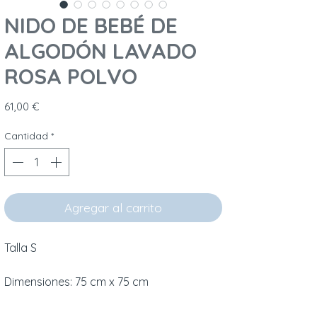
NIDO DE BEBÉ DE
ALGODÓN LAVADO
ROSA POLVO
Precio
61,00 €
Cantidad
*
Agregar al carrito
Talla S
Dimensiones: 75 cm x 75 cm