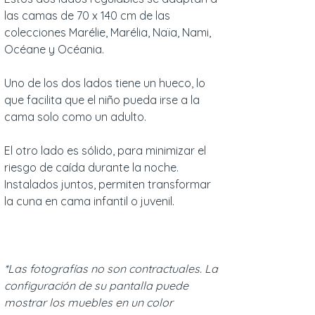
las camas de 70 x 140 cm de las
colecciones Marélie, Marélia, Naïa, Nami,
Océane y Océania.
Uno de los dos lados tiene un hueco, lo
que facilita que el niño pueda irse a la
cama solo como un adulto.
El otro lado es sólido, para minimizar el
riesgo de caída durante la noche.
Instalados juntos, permiten transformar
la cuna en cama infantil o juvenil.
*Las fotografías no son contractuales. La
configuración de su pantalla puede
mostrar los muebles en un color