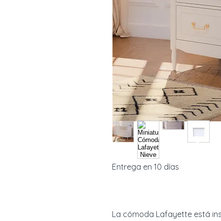
Entrega en 10 días
La cómoda Lafayette está inspi