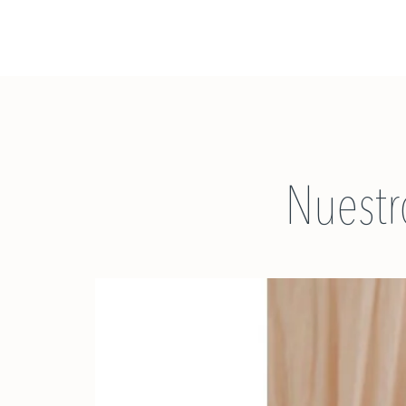
Nuestr