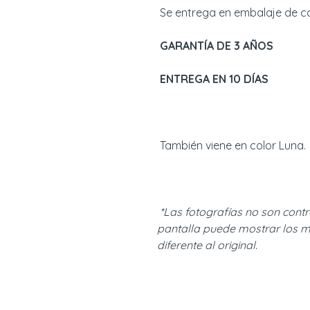
Se entrega en embalaje de cart
GARANTÍA DE 3 AÑOS
ENTREGA EN 10 DÍAS
También viene en color Luna.
*Las fotografías no son contr
pantalla puede mostrar los m
diferente al original.