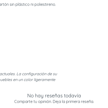
ón sin plástico ni poliestireno.
actuales. La configuración de su
uebles en un color ligeramente
No hay reseñas todavía
Comparte tu opinión. Deja la primera reseña.