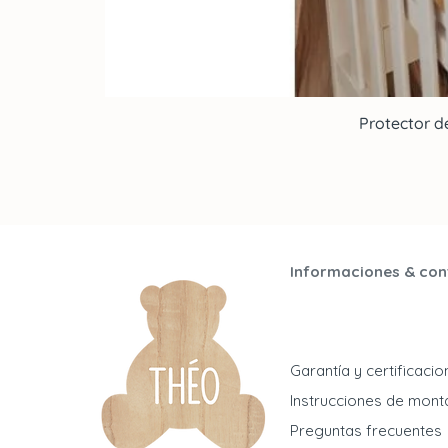
Protector d
Informaciones & con
Garantía y certificaci
Instrucciones de mont
Preguntas frecuentes