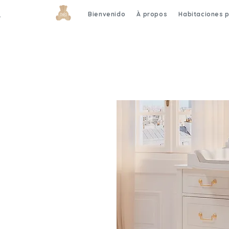
Bienvenido
À propos
Habitaciones 