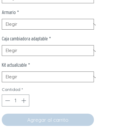
Armario
*
Caja cambiadora adaptable
*
Kit actualizable
*
Cantidad
*
Agregar al carrito