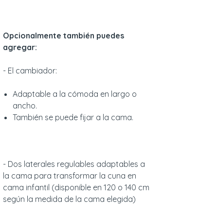
Opcionalmente también puedes
agregar:
- El cambiador:
Adaptable a la cómoda en largo o
ancho.
También se puede fijar a la cama.
- Dos laterales regulables adaptables a
la cama para transformar la cuna en
cama infantil (disponible en 120 o 140 cm
según la medida de la cama elegida)