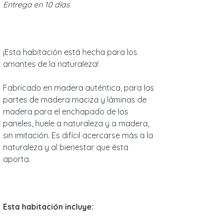
Entrega en 10 días
¡Esta habitación está hecha para los
amantes de la naturaleza!
Fabricado en madera auténtica, para las
partes de madera maciza y láminas de
madera para el enchapado de los
paneles, huele a naturaleza y a madera,
sin imitación. Es difícil acercarse más a la
naturaleza y al bienestar que ésta
aporta.
Esta habitación incluye: