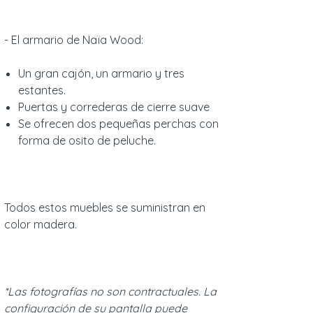
- El armario de Naïa Wood:
Un gran cajón, un armario y tres
estantes.
Puertas y correderas de cierre suave
Se ofrecen dos pequeñas perchas con
forma de osito de peluche.
Todos estos muebles se suministran en
color madera.
*Las fotografías no son contractuales. La
configuración de su pantalla puede