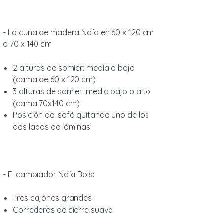
- La cuna de madera Naïa en 60 x 120 cm
o 70 x 140 cm
2 alturas de somier: media o baja
(cama de 60 x 120 cm)
3 alturas de somier: medio bajo o alto
(cama 70x140 cm)
Posición del sofá quitando uno de los
dos lados de láminas
- El cambiador Naïa Bois:
Tres cajones grandes
Correderas de cierre suave