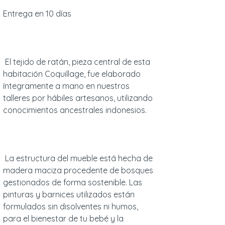
Entrega en 10 días
El tejido de ratán, pieza central de esta
habitación Coquillage, fue elaborado
íntegramente a mano en nuestros
talleres por hábiles artesanos, utilizando
conocimientos ancestrales indonesios.
La estructura del mueble está hecha de
madera maciza procedente de bosques
gestionados de forma sostenible. Las
pinturas y barnices utilizados están
formulados sin disolventes ni humos,
para el bienestar de tu bebé y la