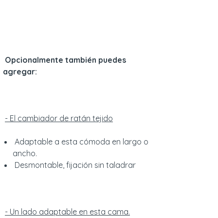
Opcionalmente también puedes
agregar:
- El cambiador de ratán tejido
Adaptable a esta cómoda en largo o
ancho.
Desmontable, fijación sin taladrar
- Un lado adaptable en esta cama.