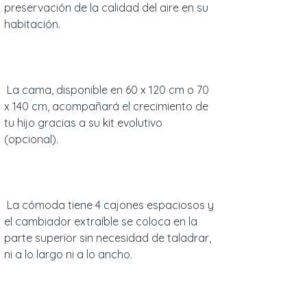
preservación de la calidad del aire en su
habitación.
La cama, disponible en 60 x 120 cm o 70
x 140 cm, acompañará el crecimiento de
tu hijo gracias a su kit evolutivo
(opcional).
La cómoda tiene 4 cajones espaciosos y
el cambiador extraíble se coloca en la
parte superior sin necesidad de taladrar,
ni a lo largo ni a lo ancho.