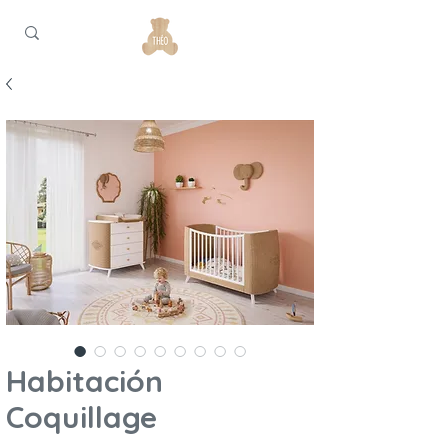
Habitación
Coquillage