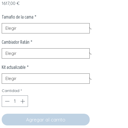
Precio
1617,00 €
Tamaño de la cama
*
Cambiador Ratán
*
Kit actualizable
*
Cantidad
*
Agregar al carrito