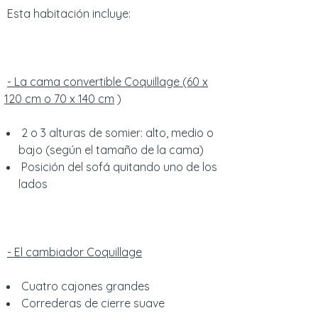
Esta habitación incluye:
- La cama convertible Coquillage (60 x
120 cm o 70 x 140 cm
)
2 o 3 alturas de somier: alto, medio o
bajo (según el tamaño de la cama)
Posición del sofá quitando uno de los
lados
- El cambiador Coquillage
Cuatro cajones grandes
Correderas de cierre suave