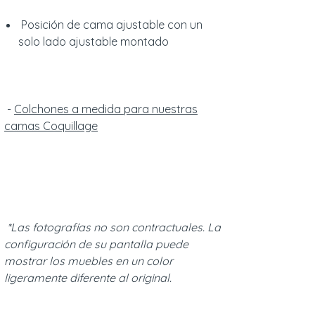
Posición de cama ajustable con un
solo lado ajustable montado
-
Colchones a medida para nuestras
camas Coquillage
*Las fotografías no son contractuales. La
configuración de su pantalla puede
mostrar los muebles en un color
ligeramente diferente al original.