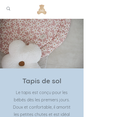
Tapis de sol
Le tapis est conçu pour les
bébés dès les premiers jours.
Doux et confortable, il amortit
les petites chutes et est idéal