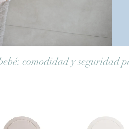
bebé: comodidad y seguridad p