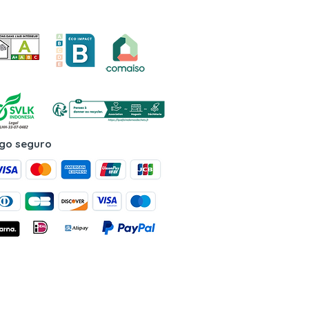
go seguro