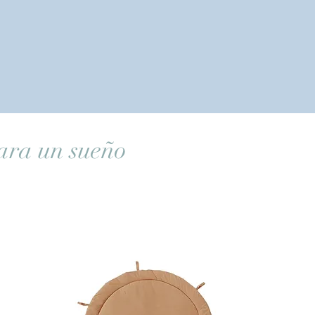
ara un sueño