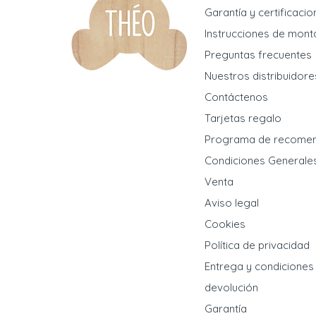
Garantía y certificaci
Instrucciones de mont
Preguntas frecuentes
Nuestros distribuidore
Contáctenos
Tarjetas regalo
Programa de recome
Condiciones Generale
Venta
Aviso legal
Cookies
Política de privacidad
Entrega y condiciones
devolución
Garantía