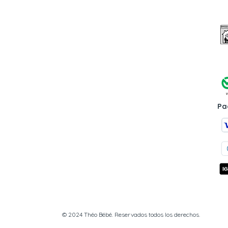
Pa
© 2024 Théo Bébé. Reservados todos los derechos.