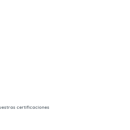
uestras certificaciones