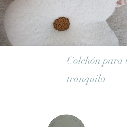
Colchón para 
tranquilo