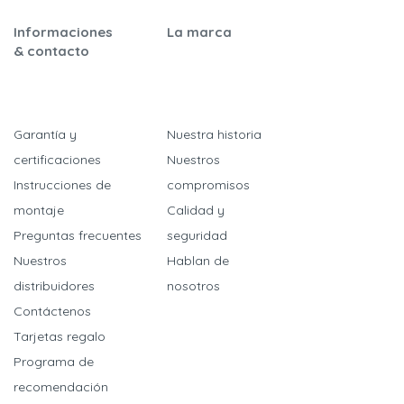
Informaciones
La marca
& contacto
Garantía y
Nuestra historia
certificaciones
Nuestros
Instrucciones de
compromisos
montaje
​Calidad y
Preguntas frecuentes
seguridad
Nuestros
Hablan de
distribuidores
nosotros
Contáctenos
Tarjetas regalo
Programa de
recomendación