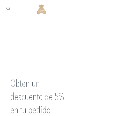
Obtén un
descuento de 5%
en tu pedido