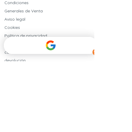
Condiciones
Generales de Venta
Aviso legal
Cookies
Política de privacidad
Entrega y
condiciones de
devolución
Garantía
Síganos