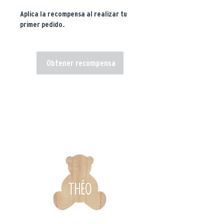
Aplica la recompensa al realizar tu
primer pedido.
Obtener recompensa