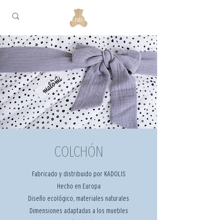
COLCHÓN
Fabricado y distribuido por KADOLIS
Hecho en Europa
Diseño ecológico, materiales naturales
Dimensiones adaptadas a los muebles