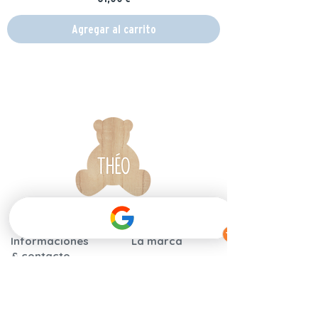
Agregar al carrito
Informaciones
La marca
& contacto