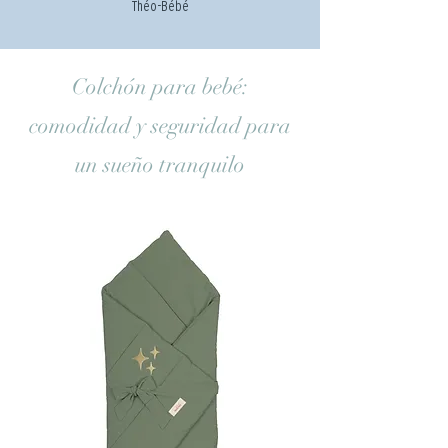
Théo-Bébé
Colchón para bebé:
comodidad y seguridad para
un sueño tranquilo