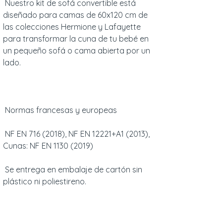
Nuestro kit de sofá convertible está
diseñado para camas de 60x120 cm de
las colecciones Hermione y Lafayette
para transformar la cuna de tu bebé en
un pequeño sofá o cama abierta por un
lado.
Normas francesas y europeas
NF EN 716 (2018), NF EN 12221+A1 (2013),
Cunas: NF EN 1130 (2019)
Se entrega en embalaje de cartón sin
plástico ni poliestireno.