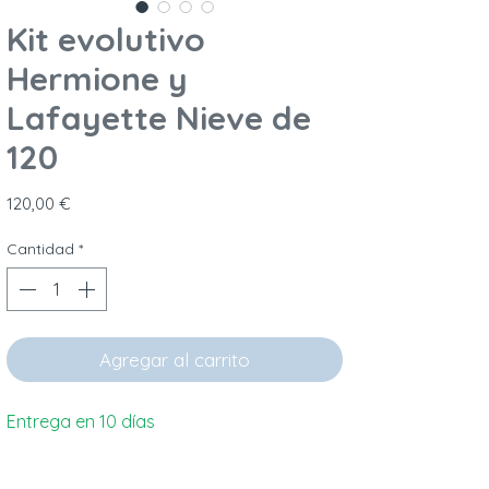
Kit evolutivo
Hermione y
Lafayette Nieve de
120
Precio
120,00 €
Cantidad
*
Agregar al carrito
Entrega en 10 días