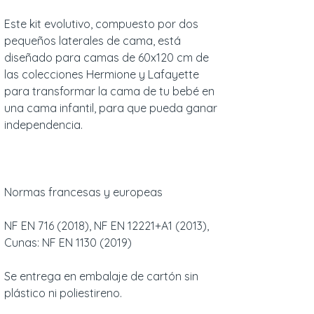
Este kit evolutivo, compuesto por dos
pequeños laterales de cama, está
diseñado para camas de 60x120 cm de
las colecciones Hermione y Lafayette
para transformar la cama de tu bebé en
una cama infantil, para que pueda ganar
independencia.
Normas francesas y europeas
NF EN 716 (2018), NF EN 12221+A1 (2013),
Cunas: NF EN 1130 (2019)
Se entrega en embalaje de cartón sin
plástico ni poliestireno.