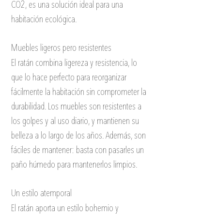
CO2, es una solución ideal para una 
habitación ecológica.
Muebles ligeros pero resistentes 
El ratán combina ligereza y resistencia, lo 
que lo hace perfecto para reorganizar 
fácilmente la habitación sin comprometer la 
durabilidad. Los muebles son resistentes a 
los golpes y al uso diario, y mantienen su 
belleza a lo largo de los años. Además, son 
fáciles de mantener: basta con pasarles un 
paño húmedo para mantenerlos limpios.
Un estilo atemporal 
El ratán aporta un estilo bohemio y 