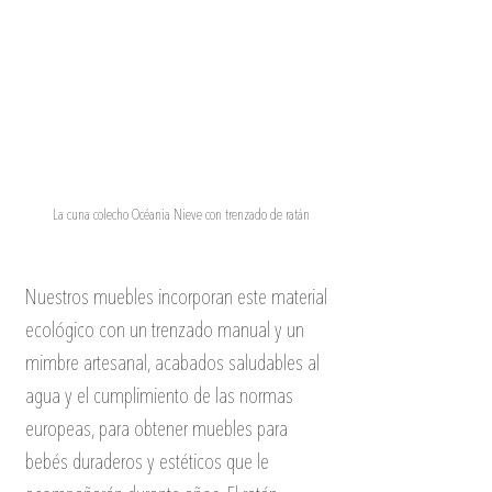
La cuna colecho Océania Nieve con trenzado de ratán
Nuestros muebles incorporan este material 
ecológico con un trenzado manual y un 
mimbre artesanal, acabados saludables al 
agua y el cumplimiento de las normas 
europeas, para obtener muebles para 
bebés duraderos y estéticos que le 