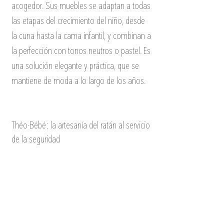
acogedor. Sus muebles se adaptan a todas 
las etapas del crecimiento del niño, desde 
la cuna hasta la cama infantil, y combinan a 
la perfección con tonos neutros o pastel. Es 
una solución elegante y práctica, que se 
mantiene de moda a lo largo de los años.
Théo-Bébé: la artesanía del ratán al servicio 
de la seguridad