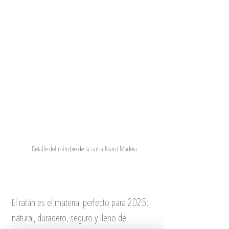
Detalle del mimbre de la cama Nami Madera
El ratán es el material perfecto para 2025: 
natural, duradero, seguro y lleno de 