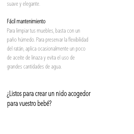
suave y elegante.
Fácil mantenimiento
Para limpiar tus muebles, basta con un 
paño húmedo. Para preservar la flexibilidad 
del ratán, aplica ocasionalmente un poco 
de aceite de linaza y evita el uso de 
grandes cantidades de agua.
¿Listos para crear un nido acogedor 
para vuestro bebé?