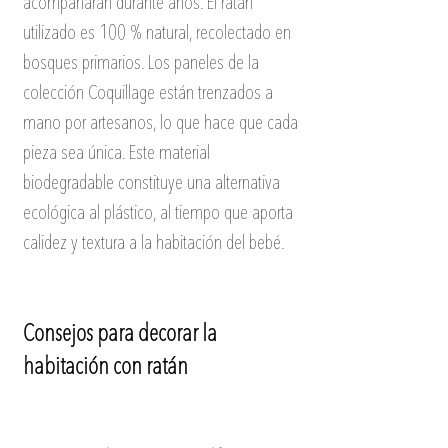
acompañarán durante años. El ratán 
utilizado es 100 % natural, recolectado en 
bosques primarios. Los paneles de la 
colección Coquillage están trenzados a 
mano por artesanos, lo que hace que cada 
pieza sea única. Este material 
biodegradable constituye una alternativa 
ecológica al plástico, al tiempo que aporta 
calidez y textura a la habitación del bebé.
Consejos para decorar la 
habitación con ratán