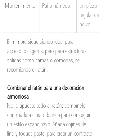
Mantenimiento
Paño húmedo
Limpieza 
regular del 
polvo
El mimbre sigue siendo ideal para 
accesorios ligeros, pero para estructuras 
sólidas como camas o cómodas, se 
recomienda el ratán.
Combinar el ratán para una decoración 
armoniosa
No lo apueste todo al ratán: combínelo 
con madera clara o blanca para conseguir 
un estilo escandinavo. Añada cojines de 
lino y toques pastel para crear un contraste 