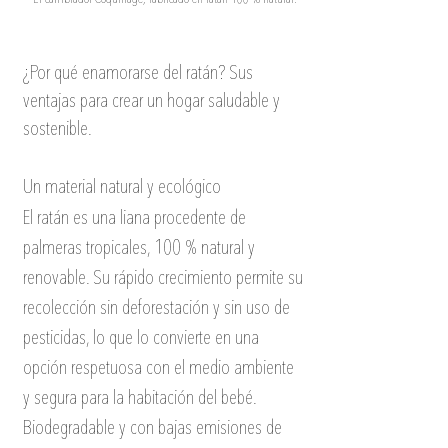
¿Por qué enamorarse del ratán? Sus 
ventajas para crear un hogar saludable y 
sostenible.
Un material natural y ecológico 
El ratán es una liana procedente de 
palmeras tropicales, 100 % natural y 
renovable. Su rápido crecimiento permite su 
recolección sin deforestación y sin uso de 
pesticidas, lo que lo convierte en una 
opción respetuosa con el medio ambiente 
y segura para la habitación del bebé. 
Biodegradable y con bajas emisiones de 