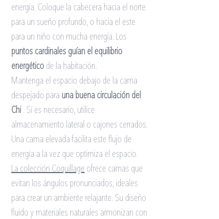
energía. Coloque la cabecera hacia el norte 
para un sueño profundo, o hacia el este 
para un niño con mucha energía. Los
puntos cardinales guían el equilibrio 
energético
de la habitación.
Mantenga el espacio debajo de la cama 
despejado para
una buena circulación del 
Chi
. Si es necesario, utilice 
almacenamiento lateral o cajones cerrados. 
Una cama elevada facilita este flujo de 
energía a la vez que optimiza el espacio.
La colección Coquillage
ofrece camas que 
evitan los ángulos pronunciados, ideales 
para crear un ambiente relajante. Su diseño 
fluido y materiales naturales armonizan con 