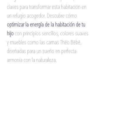
claves para transformar esta habitación en 
un refugio acogedor. Descubre cómo
optimizar la energía de la habitación de tu 
hijo
con principios sencillos, colores suaves 
y muebles como las camas Théo Bébé, 
diseñadas para un sueño en perfecta 
armonía con la naturaleza.