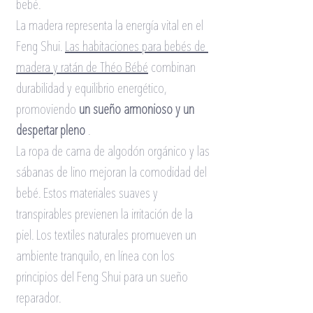
bebé.
La madera representa la energía vital en el 
Feng Shui.
Las habitaciones para bebés de 
madera y ratán de Théo Bébé
combinan 
durabilidad y equilibrio energético, 
promoviendo
un sueño armonioso y un 
despertar pleno
.
La ropa de cama de algodón orgánico y las 
sábanas de lino mejoran la comodidad del 
bebé. Estos materiales suaves y 
transpirables previenen la irritación de la 
piel. Los textiles naturales promueven un 
ambiente tranquilo, en línea con los 
principios del Feng Shui para un sueño 
reparador.