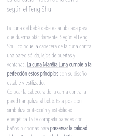
según el Feng Shui
La cuna del bebé debe estar ubicada para 
que duerma plácidamente. Según el Feng 
Shui, coloque la cabecera de la cuna contra 
una pared sólida, lejos de puertas y 
ventanas.
La cuna Marélia Lun
a
cumple a la 
perfección estos principios
con su diseño 
estable y estilizado.
Colocar la cabecera de la cama contra la 
pared tranquiliza al bebé. Esta posición 
simboliza protección y estabilidad 
energética. Evite compartir paredes con 
baños o cocinas para
preservar la calidad 