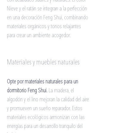
Nieve y el ratán se integran a la perfección 
en una decoración Feng Shui, combinando 
materiales orgánicos y tonos relajantes 
para crear un ambiente acogedor.
Materiales y muebles naturales
Opte por materiales naturales para un 
dormitorio Feng Shui.
La madera, el 
algodón y el lino mejoran la calidad del aire 
y promueven un sueño reparador. Estos 
materiales ecológicos armonizan con las 
energías para un desarrollo tranquilo del 