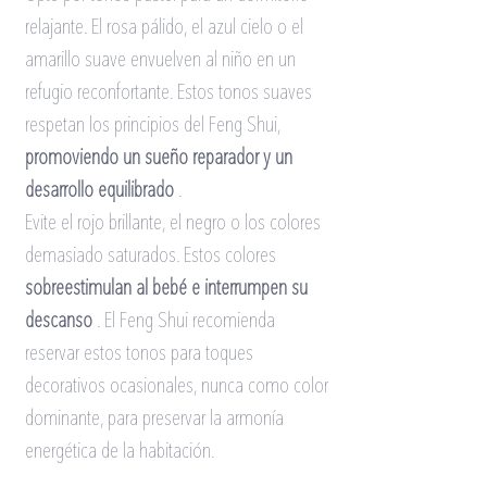
relajante. El rosa pálido, el azul cielo o el 
amarillo suave envuelven al niño en un 
refugio reconfortante. Estos tonos suaves 
respetan los principios del Feng Shui,
promoviendo un sueño reparador y un 
desarrollo equilibrado
.
Evite el rojo brillante, el negro o los colores 
demasiado saturados. Estos colores
sobreestimulan al bebé e interrumpen su 
descanso
. El Feng Shui recomienda 
reservar estos tonos para toques 
decorativos ocasionales, nunca como color 
dominante, para preservar la armonía 
energética de la habitación.