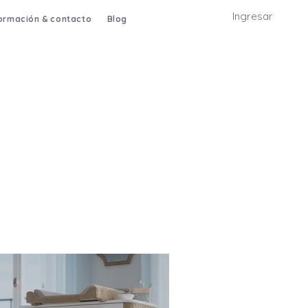
Ingresar
formación & contacto
Blog