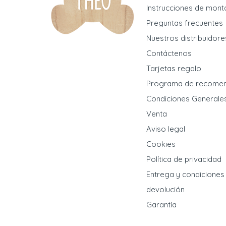
Instrucciones de mont
Preguntas frecuentes
Nuestros distribuidore
Contáctenos
Tarjetas regalo
Programa de recome
Condiciones Generale
Venta
Aviso legal
Cookies
Política de privacidad
Entrega y condiciones
devolución
Garantía