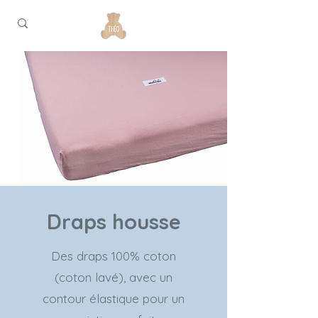
Draps housse
Des draps 100% coton
(coton lavé), avec un
contour élastique pour un