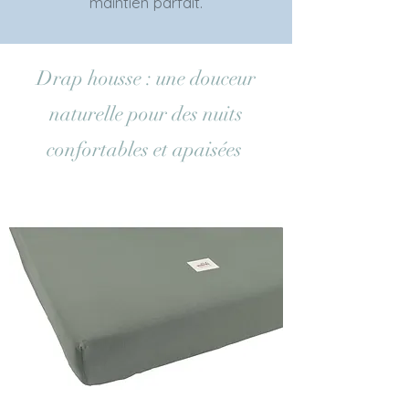
maintien parfait.
Drap housse : une douceur
naturelle pour des nuits
confortables et apaisées